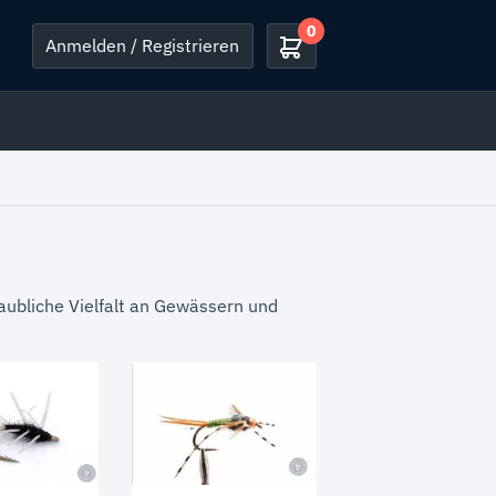
0
Anmelden / Registrieren
laubliche Vielfalt an Gewässern und