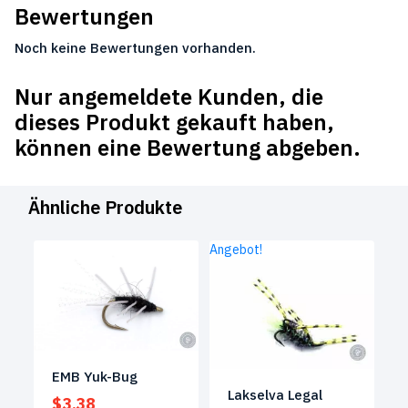
Bewertungen
Noch keine Bewertungen vorhanden.
Nur angemeldete Kunden, die
dieses Produkt gekauft haben,
können eine Bewertung abgeben.
Ähnliche Produkte
Angebot!
EMB Yuk-Bug
Lakselva Legal
$
3,38