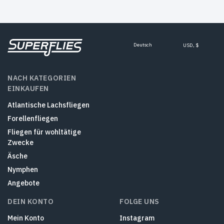
Deutsch
USD, $
NACH KATEGORIEN
EINKAUFEN
Atlantische Lachsfliegen
Forellenfliegen
Fliegen für wohltätige
Zwecke
Äsche
Nymphen
Angebote
DEIN KONTO
FOLGE UNS
Mein Konto
Instagram