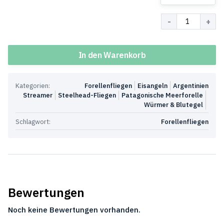
Menge
In den Warenkorb
Kategorien:
Forellenfliegen
Eisangeln
Argentinien
Streamer
Steelhead-Fliegen
Patagonische Meerforelle
Würmer & Blutegel
Schlagwort:
Forellenfliegen
Bewertungen
Noch keine Bewertungen vorhanden.