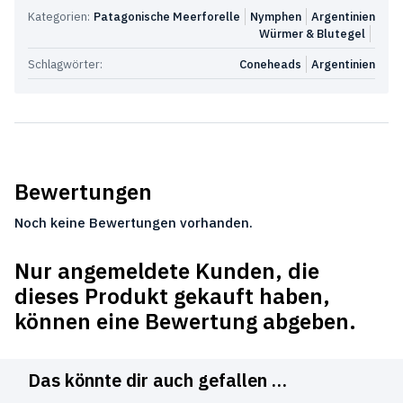
Kategorien:
Patagonische Meerforelle
Nymphen
Argentinien
Würmer & Blutegel
Schlagwörter:
Coneheads
Argentinien
Bewertungen
Noch keine Bewertungen vorhanden.
Nur angemeldete Kunden, die
dieses Produkt gekauft haben,
können eine Bewertung abgeben.
Das könnte dir auch gefallen …