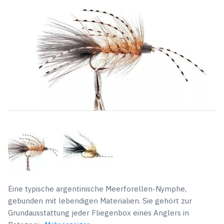
Eine typische argentinische Meerforellen-Nymphe,
gebunden mit lebendigen Materialien. Sie gehört zur
Grundausstattung jeder Fliegenbox eines Anglers in