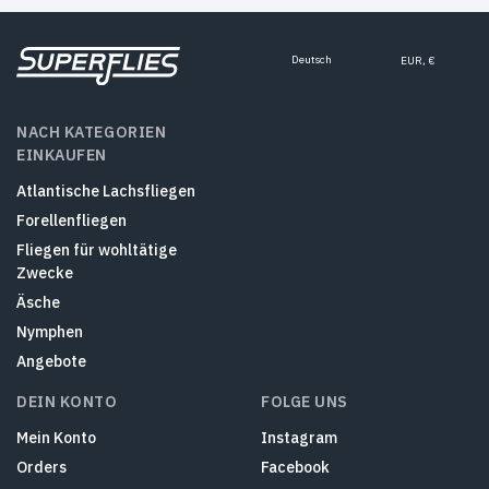
Deutsch
EUR, €
NACH KATEGORIEN
EINKAUFEN
Atlantische Lachsfliegen
Forellenfliegen
Fliegen für wohltätige
Zwecke
Äsche
Nymphen
Angebote
DEIN KONTO
FOLGE UNS
Mein Konto
Instagram
Orders
Facebook