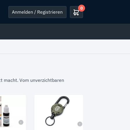
0
Anmelden / Registrieren
ett macht. Vom unverzichtbaren