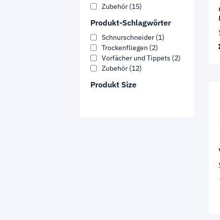
Zubehör
(15)
Produkt-Schlagwörter
Schnurschneider
(1)
Trockenfliegen
(2)
Vorfächer und Tippets
(2)
Zubehör
(12)
Produkt Size