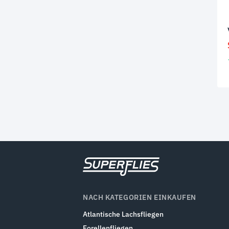
NACH KATEGORIEN EINKAUFEN
Atlantische Lachsfliegen
Forellenfliegen