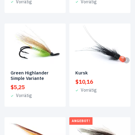
Vorrätig
Vorrätig
Green Highlander
Kursk
Simple Variante
$
10,16
$
5,25
Vorrätig
Vorrätig
ANGEBOT!