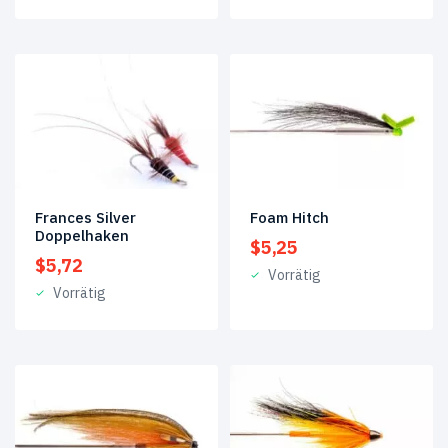
Frances Silver
Foam Hitch
Doppelhaken
$
5,25
$
5,72
Vorrätig
Vorrätig