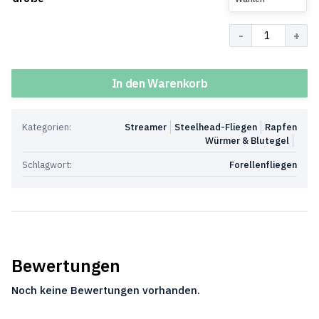
Menge
In den Warenkorb
Kategorien:
Streamer
Steelhead-Fliegen
Rapfen
Würmer & Blutegel
Schlagwort:
Forellenfliegen
Bewertungen
Noch keine Bewertungen vorhanden.