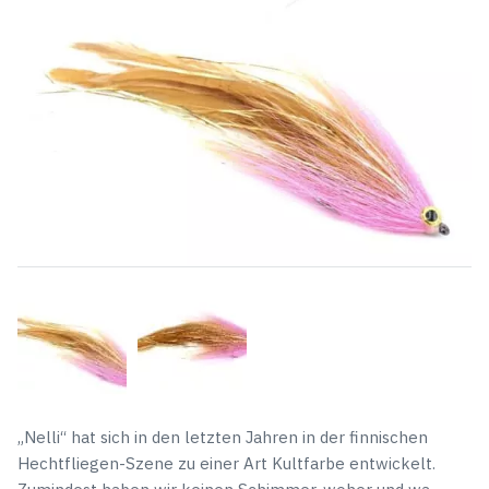
„Nelli“ hat sich in den letzten Jahren in der finnischen
Hechtfliegen-Szene zu einer Art Kultfarbe entwickelt.