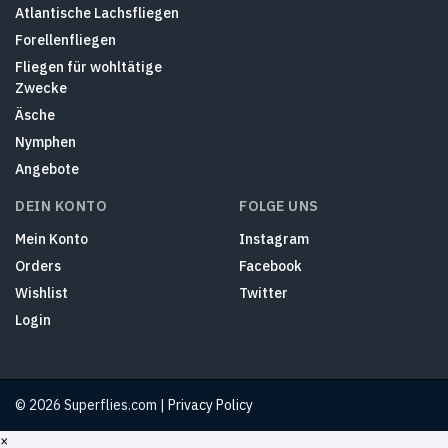
Atlantische Lachsfliegen
Forellenfliegen
Fliegen für wohltätige
Zwecke
Äsche
Nymphen
Angebote
DEIN KONTO
FOLGE UNS
Mein Konto
Instagram
Orders
Facebook
Wishlist
Twitter
Login
© 2026 Superflies.com |
Privacy Policy
×