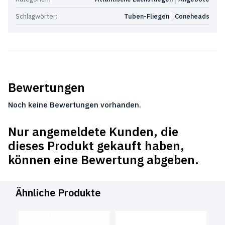
Schlagwörter:
Tuben-Fliegen
Coneheads
Bewertungen
Noch keine Bewertungen vorhanden.
Nur angemeldete Kunden, die
dieses Produkt gekauft haben,
können eine Bewertung abgeben.
Ähnliche Produkte