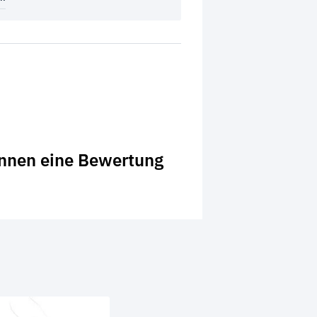
önnen eine Bewertung