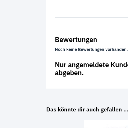
Bewertungen
Noch keine Bewertungen vorhanden.
Nur angemeldete Kunde
abgeben.
Das könnte dir auch gefallen 