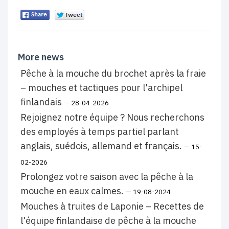
More news
Pêche à la mouche du brochet après la fraie
– mouches et tactiques pour l'archipel
finlandais
— 28-04-2026
Rejoignez notre équipe ? Nous recherchons
des employés à temps partiel parlant
anglais, suédois, allemand et français.
— 15-
02-2026
Prolongez votre saison avec la pêche à la
mouche en eaux calmes.
— 19-08-2024
Mouches à truites de Laponie – Recettes de
l'équipe finlandaise de pêche à la mouche