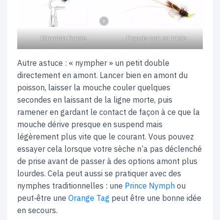
Dimmbla Purple
Francis noir en triple
Autre astuce : « nympher » un petit double
directement en amont. Lancer bien en amont du
poisson, laisser la mouche couler quelques
secondes en laissant de la ligne morte, puis
ramener en gardant le contact de façon à ce que la
mouche dérive presque en suspend mais
légèrement plus vite que le courant. Vous pouvez
essayer cela lorsque votre sèche n’a pas déclenché
de prise avant de passer à des options amont plus
lourdes. Cela peut aussi se pratiquer avec des
nymphes traditionnelles : une
Prince Nymph
ou
peut‑être une
Orange Tag
peut être une bonne idée
en secours.