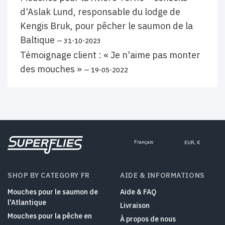
d'Aslak Lund, responsable du lodge de
Kengis Bruk, pour pêcher le saumon de la
Baltique
— 31-10-2023
Témoignage client : « Je n'aime pas monter
des mouches »
— 19-05-2022
Français
EUR, €
SHOP BY CATEGORY FR
AIDE & INFORMATIONS
Mouches pour le saumon de
Aide & FAQ
l'Atlantique
Livraison
Mouches pour la pêche en
À propos de nous