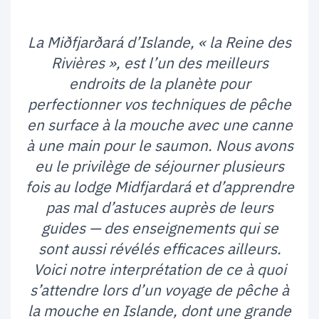
La Miðfjarðará d’Islande, « la Reine des
Rivières », est l’un des meilleurs
endroits de la planète pour
perfectionner vos techniques de pêche
en surface à la mouche avec une canne
à une main pour le saumon. Nous avons
eu le privilège de séjourner plusieurs
fois au lodge Midfjardará et d’apprendre
pas mal d’astuces auprès de leurs
guides — des enseignements qui se
sont aussi révélés efficaces ailleurs.
Voici notre interprétation de ce à quoi
s’attendre lors d’un voyage de pêche à
la mouche en Islande, dont une grande