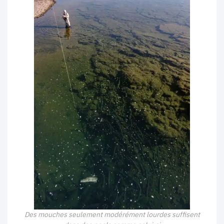
Des mouches seulement modérément lourdes suffisent