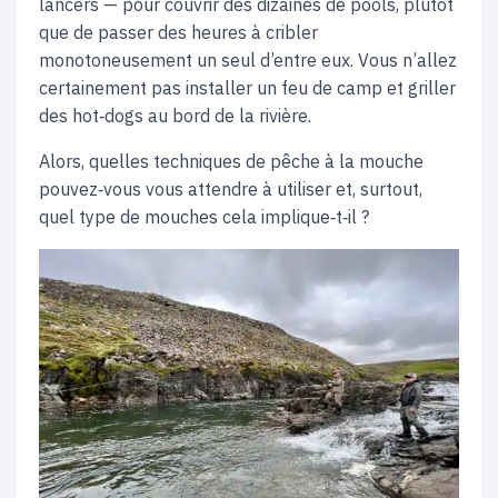
lancers — pour couvrir des dizaines de pools, plutôt
que de passer des heures à cribler
monotoneusement un seul d’entre eux. Vous n’allez
certainement pas installer un feu de camp et griller
des hot‑dogs au bord de la rivière.
Alors, quelles techniques de pêche à la mouche
pouvez‑vous vous attendre à utiliser et, surtout,
quel type de mouches cela implique‑t‑il ?