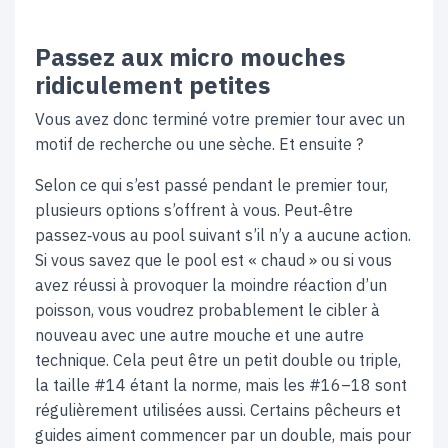
Passez aux micro mouches
ridiculement petites
Vous avez donc terminé votre premier tour avec un
motif de recherche ou une sèche. Et ensuite ?
Selon ce qui s’est passé pendant le premier tour,
plusieurs options s’offrent à vous. Peut‑être
passez‑vous au pool suivant s’il n’y a aucune action.
Si vous savez que le pool est « chaud » ou si vous
avez réussi à provoquer la moindre réaction d’un
poisson, vous voudrez probablement le cibler à
nouveau avec une autre mouche et une autre
technique. Cela peut être un petit double ou triple,
la taille #14 étant la norme, mais les #16–18 sont
régulièrement utilisées aussi. Certains pêcheurs et
guides aiment commencer par un double, mais pour