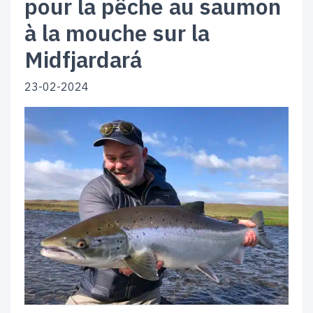
pour la pêche au saumon
à la mouche sur la
Midfjardará
23-02-2024