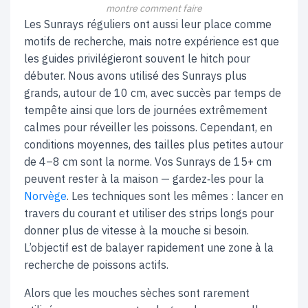
montre comment faire
Les Sunrays réguliers ont aussi leur place comme
motifs de recherche, mais notre expérience est que
les guides privilégieront souvent le hitch pour
débuter. Nous avons utilisé des Sunrays plus
grands, autour de 10 cm, avec succès par temps de
tempête ainsi que lors de journées extrêmement
calmes pour réveiller les poissons. Cependant, en
conditions moyennes, des tailles plus petites autour
de 4–8 cm sont la norme. Vos Sunrays de 15+ cm
peuvent rester à la maison — gardez‑les pour la
Norvège
. Les techniques sont les mêmes : lancer en
travers du courant et utiliser des strips longs pour
donner plus de vitesse à la mouche si besoin.
L’objectif est de balayer rapidement une zone à la
recherche de poissons actifs.
Alors que les mouches sèches sont rarement