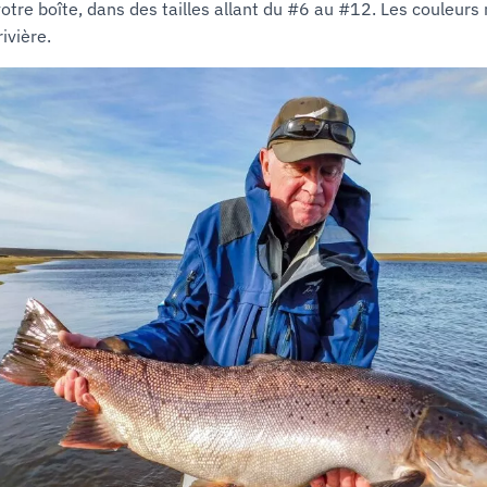
tre boîte, dans des tailles allant du #6 au #12. Les couleurs 
rivière.