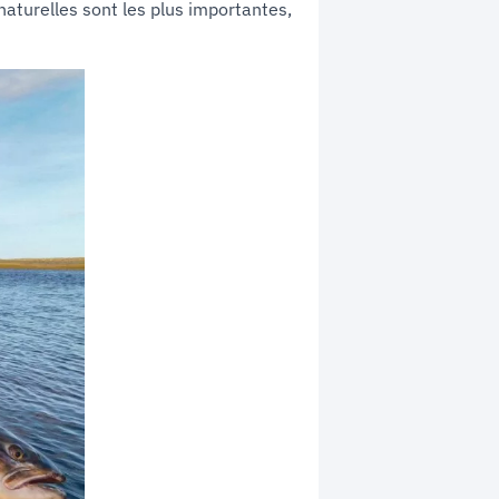
naturelles sont les plus importantes,