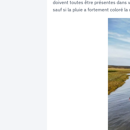
doivent toutes être présentes dans vo
sauf si la pluie a fortement coloré la 