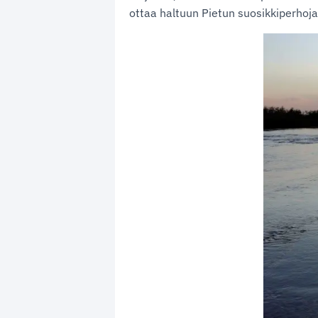
ottaa haltuun Pietun suosikkiperhoja