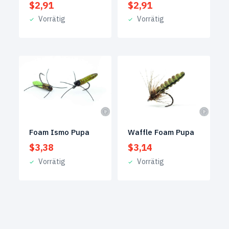
$
2,91
$
2,91
Vorrätig
Vorrätig
Foam Ismo Pupa
Waffle Foam Pupa
$
3,38
$
3,14
Vorrätig
Vorrätig