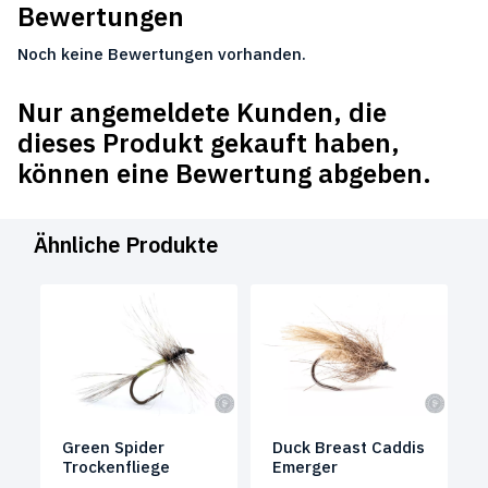
Bewertungen
Noch keine Bewertungen vorhanden.
Nur angemeldete Kunden, die
dieses Produkt gekauft haben,
können eine Bewertung abgeben.
Ähnliche Produkte
Green Spider
Duck Breast Caddis
Trockenfliege
Emerger