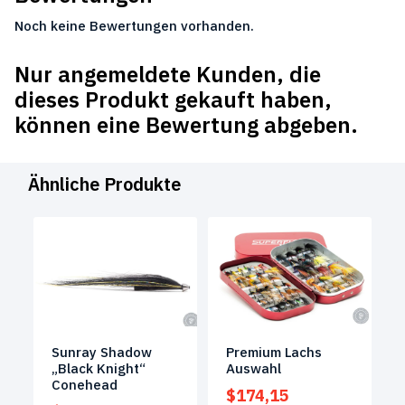
Noch keine Bewertungen vorhanden.
Nur angemeldete Kunden, die
dieses Produkt gekauft haben,
können eine Bewertung abgeben.
Ähnliche Produkte
Sunray Shadow
Premium Lachs
„Black Knight“
Auswahl
Conehead
$
174,15