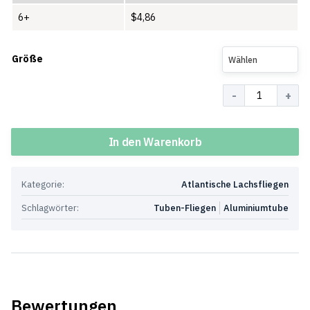
6+
$
4,86
Größe
Wählen
Menge
In den Warenkorb
Kategorie:
Atlantische Lachsfliegen
Schlagwörter:
Tuben-Fliegen
Aluminiumtube
Bewertungen