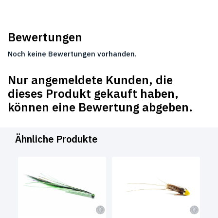
Bewertungen
Noch keine Bewertungen vorhanden.
Nur angemeldete Kunden, die
dieses Produkt gekauft haben,
können eine Bewertung abgeben.
Ähnliche Produkte