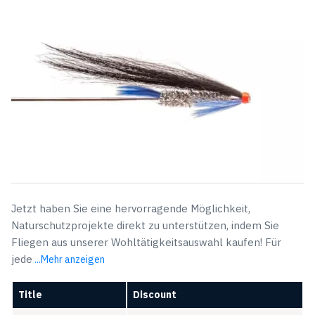
3,49 €
2,89 €.
Jetzt haben Sie eine hervorragende Möglichkeit,
Naturschutzprojekte direkt zu unterstützen, indem Sie
Fliegen aus unserer Wohltätigkeitsauswahl kaufen! Für
jede
...Mehr anzeigen
Title
Discount