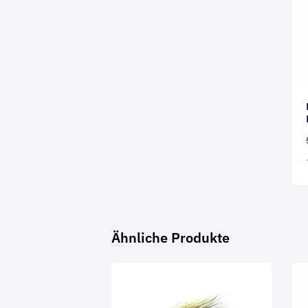
Ähnliche Produkte