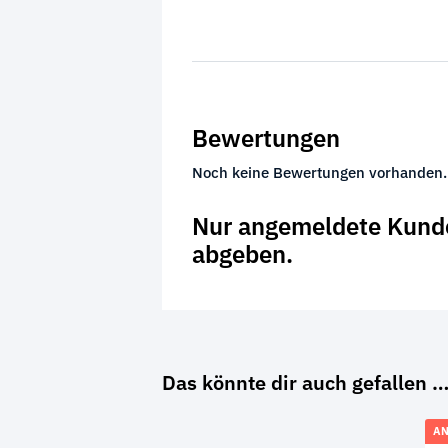
Bewertungen
Noch keine Bewertungen vorhanden.
Nur angemeldete Kunde
abgeben.
Das könnte dir auch gefallen 
AN