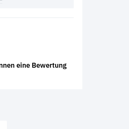
önnen eine Bewertung