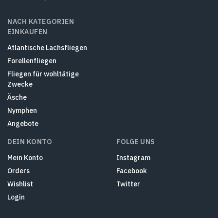
NACH KATEGORIEN
EINKAUFEN
Atlantische Lachsfliegen
Forellenfliegen
Fliegen für wohltätige
Zwecke
Äsche
Nymphen
Angebote
DEIN KONTO
FOLGE UNS
Mein Konto
Instagram
Orders
Facebook
Wishlist
Twitter
Login