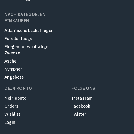
NACH KATEGORIEN
EINKAUFEN
Atlantische Lachsfliegen
Forellenfliegen
Fliegen für wohltätige
Zwecke
Äsche
Nymphen
Angebote
DEIN KONTO
FOLGE UNS
Mein Konto
Instagram
Orders
Facebook
Wishlist
Twitter
Login