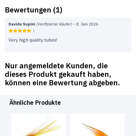
Bewertungen (1)
Davide Sopini
(Verifizierter Käufer)
–
8. Juni 2026
1
Very high quality tubes!
Nur angemeldete Kunden, die
dieses Produkt gekauft haben,
können eine Bewertung abgeben.
Ähnliche Produkte