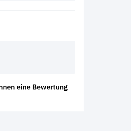
önnen eine Bewertung