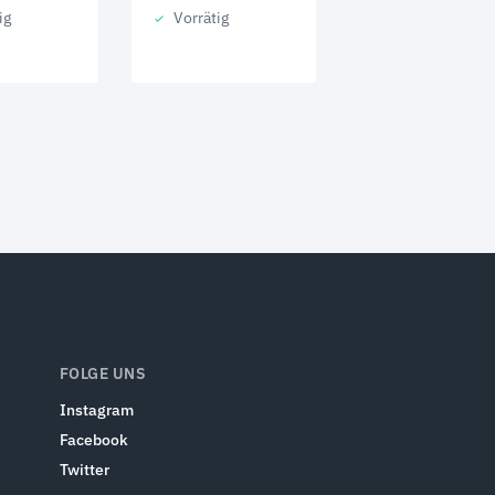
ig
Vorrätig
FOLGE UNS
Instagram
Facebook
Twitter