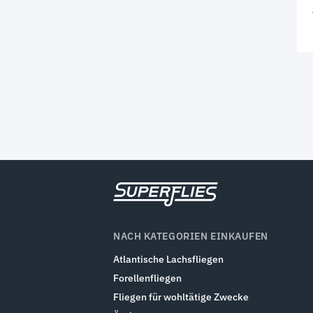
NACH KATEGORIEN EINKAUFEN
Atlantische Lachsfliegen
Forellenfliegen
Fliegen für wohltätige Zwecke