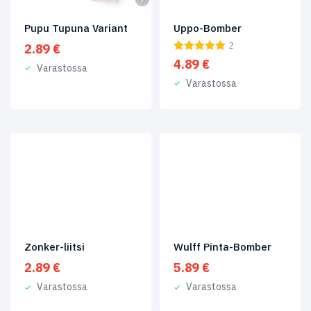
Pupu Tupuna Variant
Uppo-Bomber
2.89
€
2
4.89
€
Varastossa
Varastossa
Zonker-liitsi
Wulff Pinta-Bomber
2.89
€
5.89
€
Varastossa
Varastossa