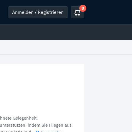
0
Anmelden / Registrieren
chnete Gelegenheit,
unterstützen, indem Sie Fliegen aus