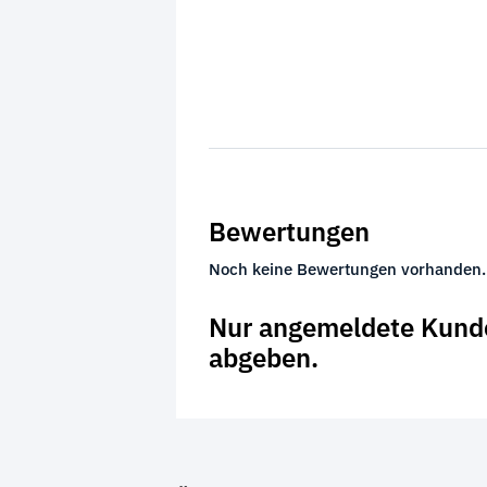
Bewertungen
Noch keine Bewertungen vorhanden.
Nur angemeldete Kunde
abgeben.