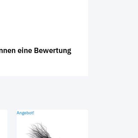
önnen eine Bewertung
Angebot!