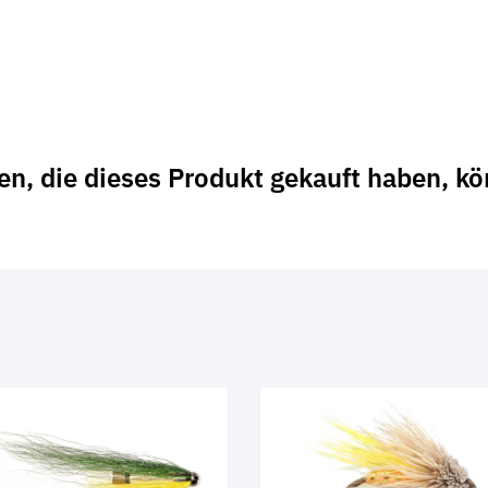
n, die dieses Produkt gekauft haben, k