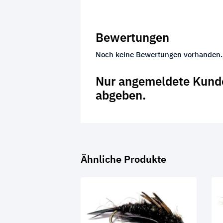
Bewertungen
Noch keine Bewertungen vorhanden.
Nur angemeldete Kunde
abgeben.
Ähnliche Produkte