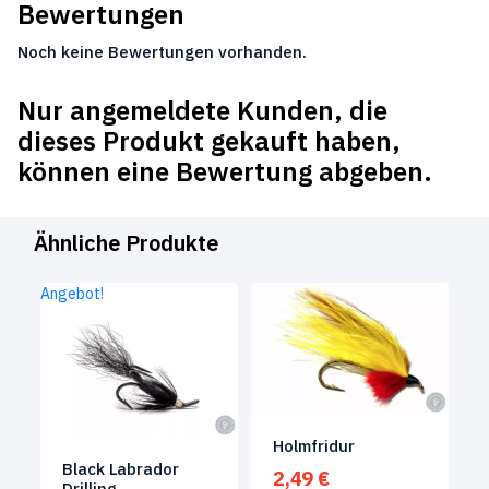
Bewertungen
Noch keine Bewertungen vorhanden.
Nur angemeldete Kunden, die
dieses Produkt gekauft haben,
können eine Bewertung abgeben.
Ähnliche Produkte
Angebot!
Holmfridur
Black Labrador
2,49
€
Drilling