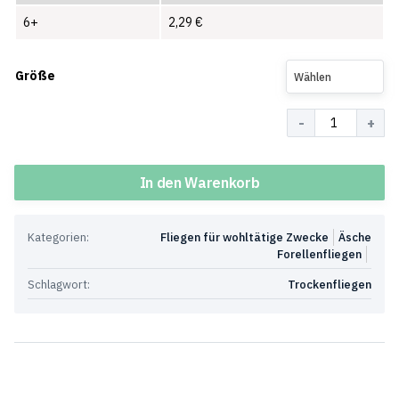
6+
2,29
€
Größe
Wählen
Menge
In den Warenkorb
Kategorien:
Fliegen für wohltätige Zwecke
Äsche
Forellenfliegen
Schlagwort:
Trockenfliegen