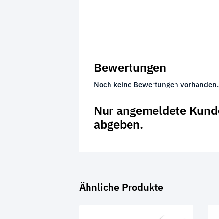
Bewertungen
Noch keine Bewertungen vorhanden.
Nur angemeldete Kunde
abgeben.
Ähnliche Produkte