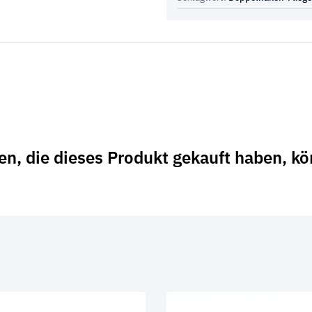
n, die dieses Produkt gekauft haben, k