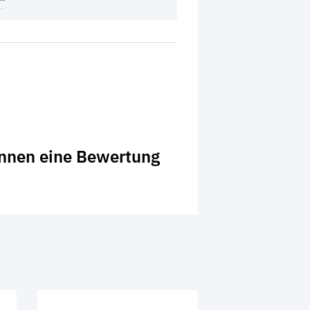
önnen eine Bewertung