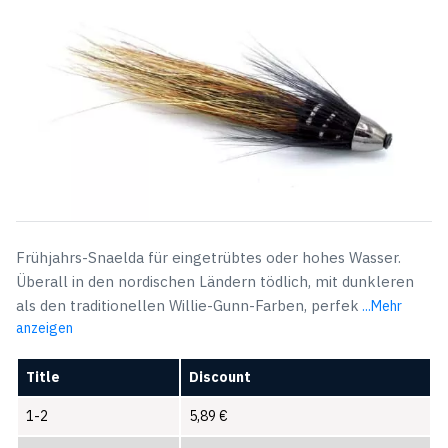
Frühjahrs-Snaelda für eingetrübtes oder hohes Wasser.
Überall in den nordischen Ländern tödlich, mit dunkleren
als den traditionellen Willie-Gunn-Farben, perfek
...Mehr
anzeigen
Title
Discount
1-2
5,89
€