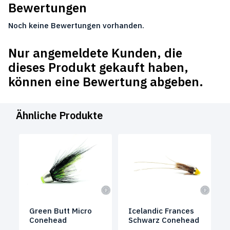
Bewertungen
Noch keine Bewertungen vorhanden.
Nur angemeldete Kunden, die
dieses Produkt gekauft haben,
können eine Bewertung abgeben.
Ähnliche Produkte
Green Butt Micro
Icelandic Frances
Conehead
Schwarz Conehead