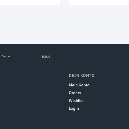
Deutsch
EUR, €
DEIN KONTO
Mein Konto
Orders
Wishlist
Login