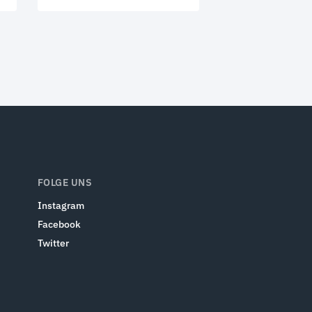
FOLGE UNS
Instagram
Facebook
Twitter