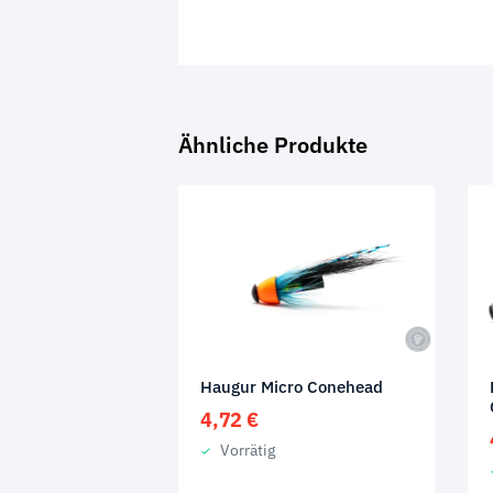
Ähnliche Produkte
Haugur Micro Conehead
4,72
€
Vorrätig