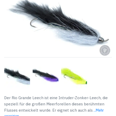
Der Rio Grande Leech ist eine Intruder-Zonker-Leech, die
speziell für die großen Meerforellen dieses berühmten
Flusses entwickelt wurde. Er eignet sich auch als
...Mehr
anzeigen