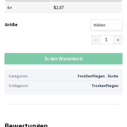
6+
$
2,47
Größe
Wählen
Menge
In den Warenkorb
Kategorien:
Forellenfliegen
Äsche
Schlagwort:
Trockenfliegen
Bewertungen