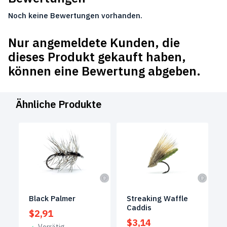
Noch keine Bewertungen vorhanden.
Nur angemeldete Kunden, die
dieses Produkt gekauft haben,
können eine Bewertung abgeben.
Ähnliche Produkte
Black Palmer
Streaking Waffle
Caddis
$
2,91
$
3,14