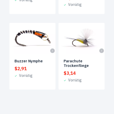
Vorrätig
Vorrätig
Buzzer Nymphe
Parachute
Trockenfliege
$
2,91
$
3,14
Vorrätig
Vorrätig