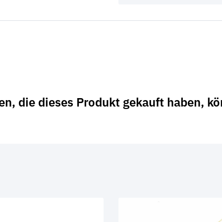
n, die dieses Produkt gekauft haben, k