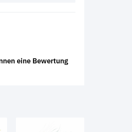
önnen eine Bewertung