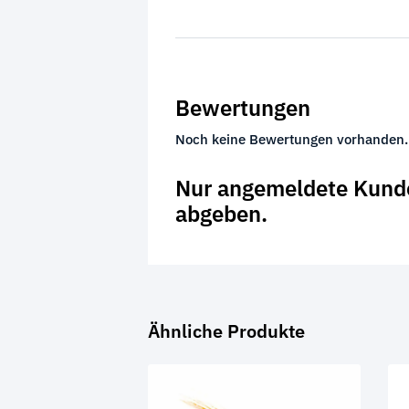
Bewertungen
Noch keine Bewertungen vorhanden.
Nur angemeldete Kunde
abgeben.
Ähnliche Produkte