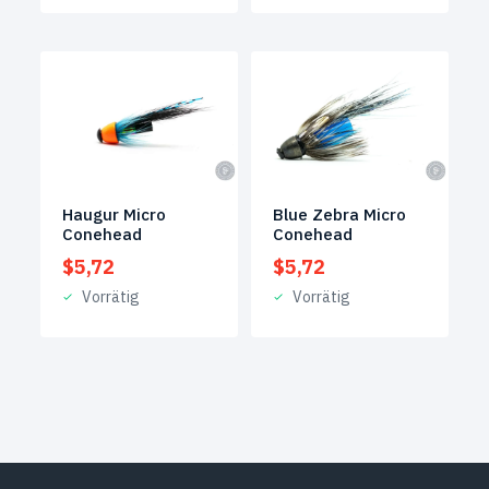
Haugur Micro
Blue Zebra Micro
Conehead
Conehead
$
5,72
$
5,72
Vorrätig
Vorrätig