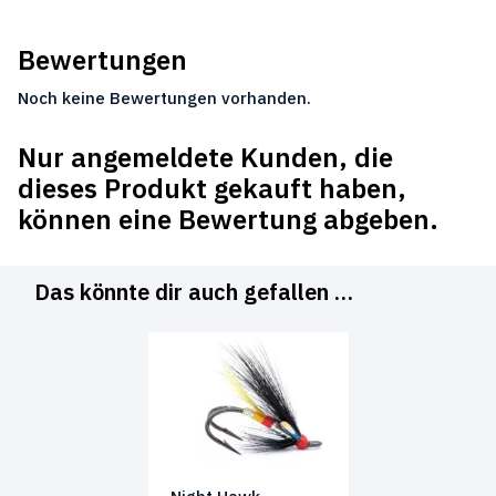
Bewertungen
Noch keine Bewertungen vorhanden.
Nur angemeldete Kunden, die
dieses Produkt gekauft haben,
können eine Bewertung abgeben.
Das könnte dir auch gefallen …