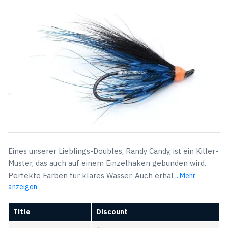
$4,55
$3,49.
Eines unserer Lieblings-Doubles, Randy Candy, ist ein Killer-
Muster, das auch auf einem Einzelhaken gebunden wird.
Perfekte Farben für klares Wasser. Auch erhäl
...Mehr
anzeigen
Title
Discount