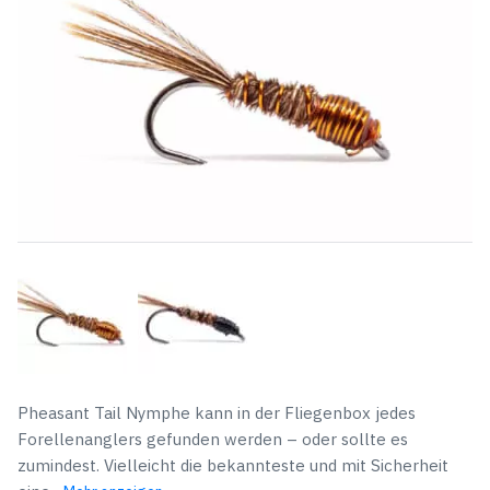
Pheasant Tail Nymphe kann in der Fliegenbox jedes
Forellenanglers gefunden werden – oder sollte es
zumindest. Vielleicht die bekannteste und mit Sicherheit