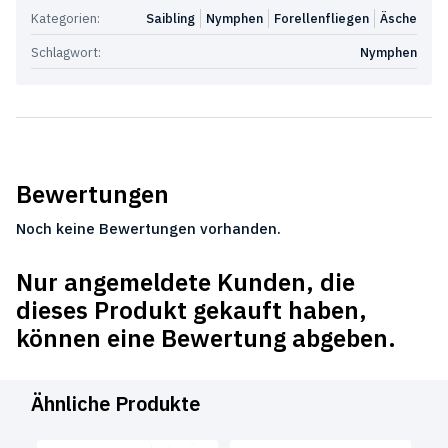
Kategorien:
Saibling
Nymphen
Forellenfliegen
Äsche
Schlagwort:
Nymphen
Bewertungen
Noch keine Bewertungen vorhanden.
Nur angemeldete Kunden, die
dieses Produkt gekauft haben,
können eine Bewertung abgeben.
Ähnliche Produkte