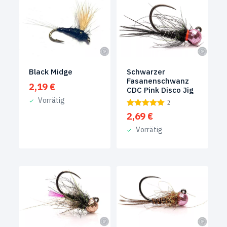
Black Midge
Schwarzer
Fasanenschwanz
2,19
€
CDC Pink Disco Jig
Vorrätig
2
2,69
€
Vorrätig