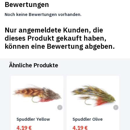
Bewertungen
Noch keine Bewertungen vorhanden.
Nur angemeldete Kunden, die
dieses Produkt gekauft haben,
können eine Bewertung abgeben.
Ähnliche Produkte
Spuddler Yellow
Spuddler Olive
4,19
€
4,19
€