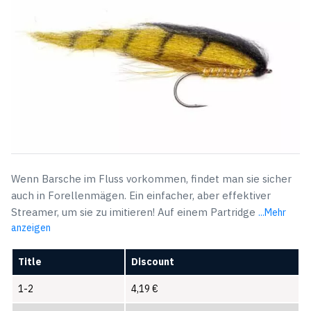
Wenn Barsche im Fluss vorkommen, findet man sie sicher
auch in Forellenmägen. Ein einfacher, aber effektiver
Streamer, um sie zu imitieren! Auf einem Partridge
...Mehr
anzeigen
Title
Discount
1-2
4,19
€