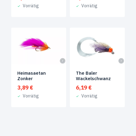
Vorrätig
Vorrätig
Heimasaetan
The Baler
Zonker
Wackelschwanz
3,89
€
6,19
€
Vorrätig
Vorrätig