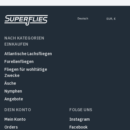
Deutsch
EUR, €
NACH KATEGORIEN
EINKAUFEN
Atlantische Lachsfliegen
Forellenfliegen
Fliegen für wohltätige
Zwecke
Äsche
Nymphen
Angebote
DEIN KONTO
FOLGE UNS
Mein Konto
Instagram
Orders
Facebook