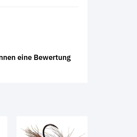
önnen eine Bewertung