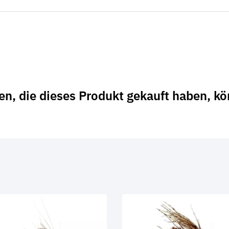
n, die dieses Produkt gekauft haben, k