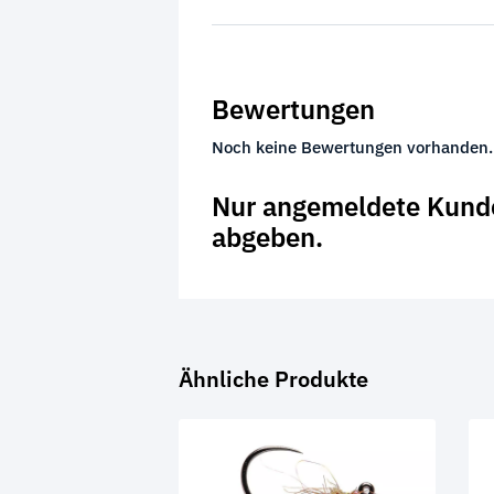
Bewertungen
Noch keine Bewertungen vorhanden.
Nur angemeldete Kunde
abgeben.
Ähnliche Produkte