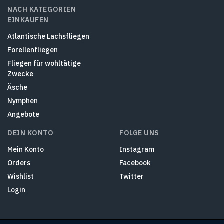
NACH KATEGORIEN
EINKAUFEN
Atlantische Lachsfliegen
Forellenfliegen
Fliegen für wohltätige
Zwecke
Äsche
Nymphen
Angebote
DEIN KONTO
FOLGE UNS
Mein Konto
Instagram
Orders
Facebook
Wishlist
Twitter
Login