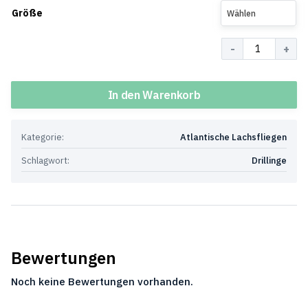
Größe
Wählen
Menge
In den Warenkorb
Kategorie:
Atlantische Lachsfliegen
Schlagwort:
Drillinge
Bewertungen
Noch keine Bewertungen vorhanden.