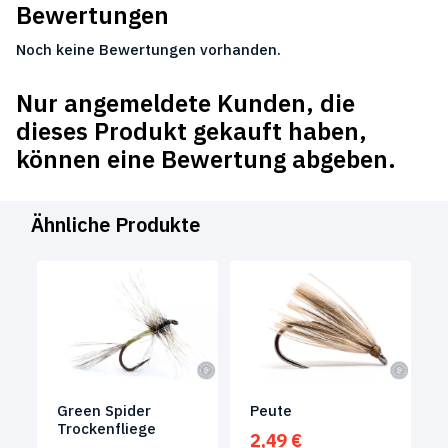
Bewertungen
Noch keine Bewertungen vorhanden.
Nur angemeldete Kunden, die
dieses Produkt gekauft haben,
können eine Bewertung abgeben.
Ähnliche Produkte
Green Spider
Peute
Trockenfliege
2,49
€