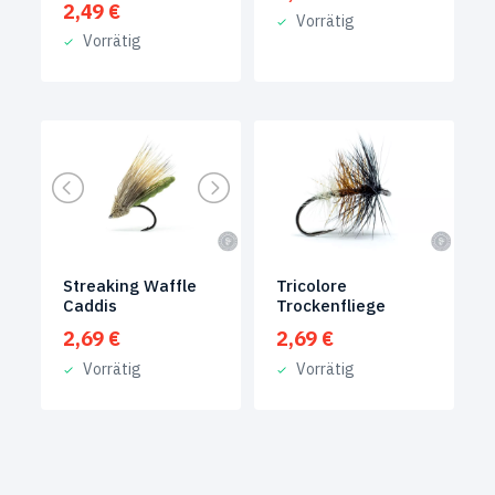
2,49
€
Vorrätig
Vorrätig
Streaking Waffle
Tricolore
Caddis
Trockenfliege
2,69
€
2,69
€
Vorrätig
Vorrätig