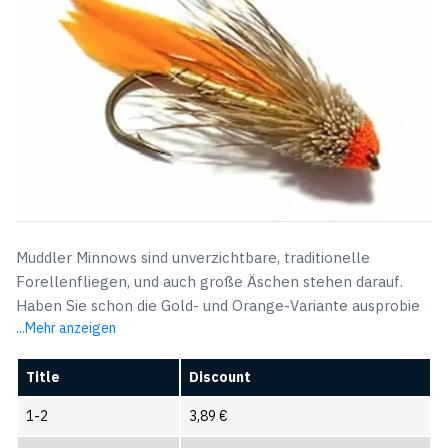
Muddler Minnows sind unverzichtbare, traditionelle
Forellenfliegen, und auch große Äschen stehen darauf.
Haben Sie schon die Gold- und Orange-Variante ausprobie
...Mehr anzeigen
Title
Discount
1-2
3,89
€