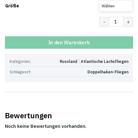
Größe
Wählen
Menge
In den Warenkorb
Kategorien:
Russland
Atlantische Lachsfliegen
Schlagwort:
Doppelhaken-Fliegen
Bewertungen
Noch keine Bewertungen vorhanden.