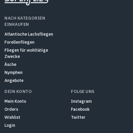
NACH KATEGORIEN
EINKAUFEN
Atlantische Lachsfliegen
Forellenfliegen
Fliegen für wohltätige
Zwecke
Äsche
Nymphen
Angebote
DEIN KONTO
FOLGE UNS
Mein Konto
Instagram
Orders
Facebook
Wishlist
Twitter
Login