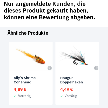
Nur angemeldete Kunden, die
dieses Produkt gekauft haben,
können eine Bewertung abgeben.
Ähnliche Produkte
Ally’s Shrimp
Haugur
Conehead
Doppelhaken
4,89
€
4,49
€
Vorrätig
Vorrätig