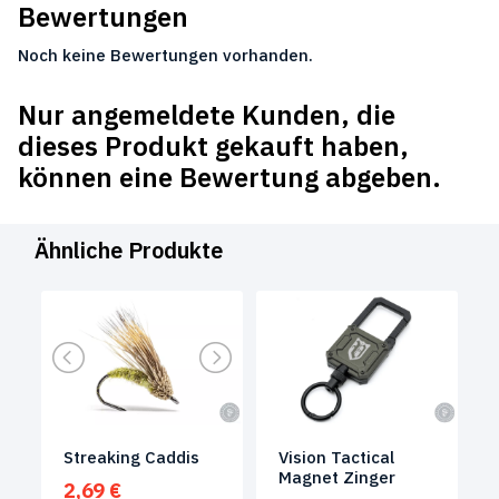
Bewertungen
Noch keine Bewertungen vorhanden.
Nur angemeldete Kunden, die
dieses Produkt gekauft haben,
können eine Bewertung abgeben.
Ähnliche Produkte
Streaking Caddis
Vision Tactical
Magnet Zinger
2,69
€