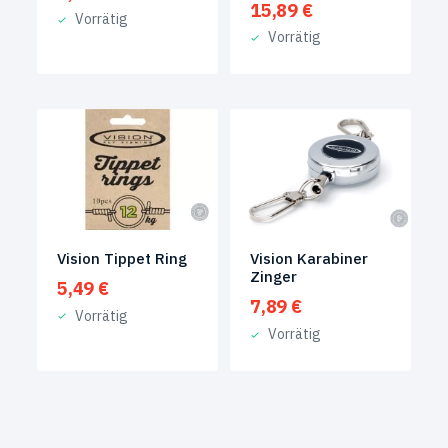
15,89
€
Vorrätig
Vorrätig
Vision Tippet Ring
Vision Karabiner
Zinger
5,49
€
7,89
€
Vorrätig
Vorrätig