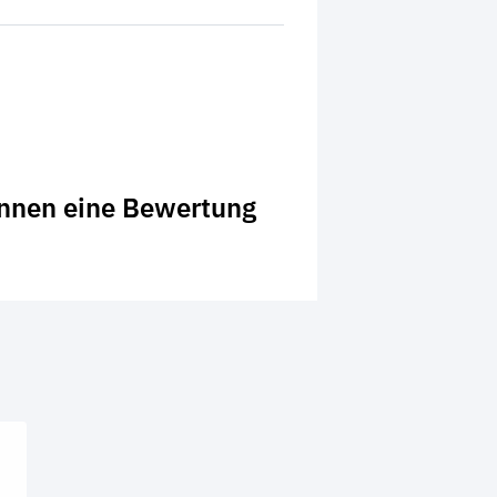
önnen eine Bewertung