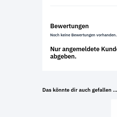
Bewertungen
Noch keine Bewertungen vorhanden.
Nur angemeldete Kunde
abgeben.
Das könnte dir auch gefallen 