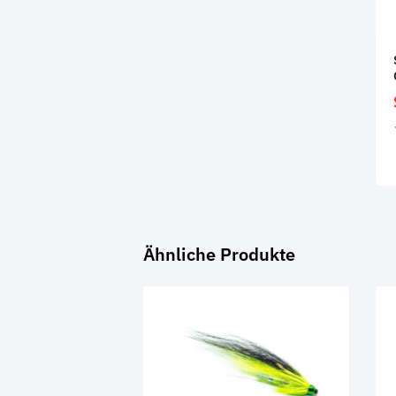
Ähnliche Produkte