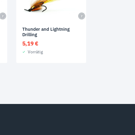
Thunder and Lightning
Drilling
5,19
€
Vorrätig