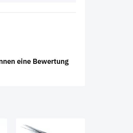
önnen eine Bewertung