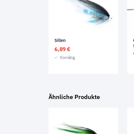
Sillen
6,89
€
Vorrätig
Ähnliche Produkte