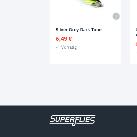
Silver Grey Dark Tube
6,49
€
Vorrätig