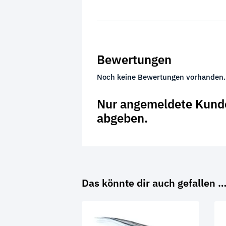
Bewertungen
Noch keine Bewertungen vorhanden.
Nur angemeldete Kunde
abgeben.
Das könnte dir auch gefallen 