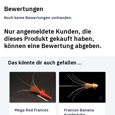
Bewertungen
Noch keine Bewertungen vorhanden.
Nur angemeldete Kunden, die
dieses Produkt gekauft haben,
können eine Bewertung abgeben.
Das könnte dir auch gefallen …
Mega Red Frances
Frances Banana
Kupfertube