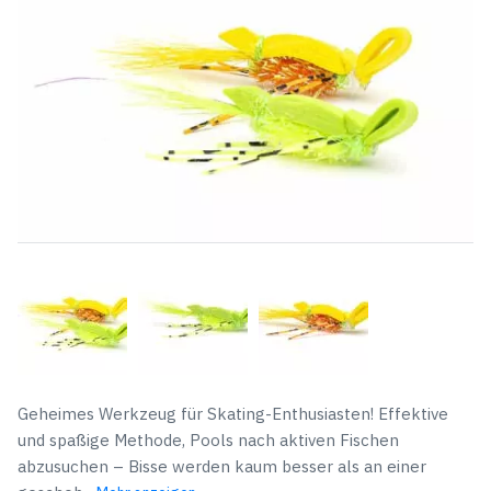
Geheimes Werkzeug für Skating-Enthusiasten! Effektive
und spaßige Methode, Pools nach aktiven Fischen
abzusuchen – Bisse werden kaum besser als an einer