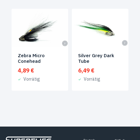
Zebra Micro
Silver Grey Dark
Conehead
Tube
4,89
€
6,49
€
Vorrätig
Vorrätig