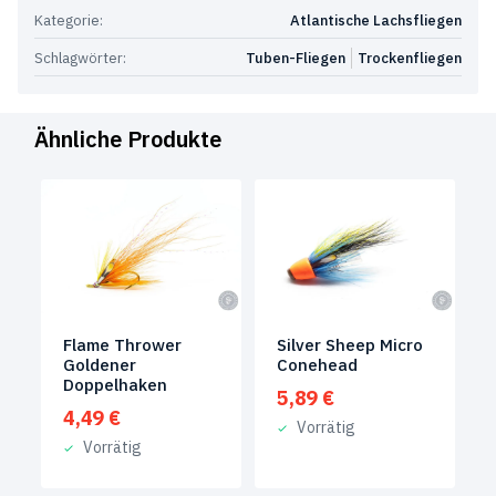
Kategorie:
Atlantische Lachsfliegen
Schlagwörter:
Tuben-Fliegen
Trockenfliegen
Ähnliche Produkte
Flame Thrower
Silver Sheep Micro
Goldener
Conehead
Doppelhaken
5,89
€
4,49
€
Vorrätig
Vorrätig