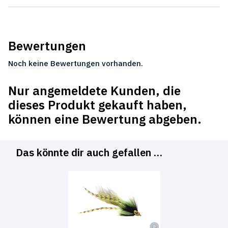
Bewertungen
Noch keine Bewertungen vorhanden.
Nur angemeldete Kunden, die
dieses Produkt gekauft haben,
können eine Bewertung abgeben.
Das könnte dir auch gefallen …