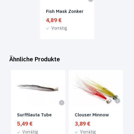
Fish Mask Zonker
4,89
€
Vorrätig
Ähnliche Produkte
Surffilauta Tube
Clouser Minnow
5,49
€
3,89
€
Vorrätig
Vorrätig