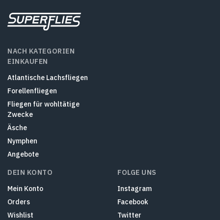
NACH KATEGORIEN
EINKAUFEN
Atlantische Lachsfliegen
Forellenfliegen
Fliegen für wohltätige
Zwecke
Äsche
Nymphen
Angebote
DEIN KONTO
FOLGE UNS
Mein Konto
Instagram
Orders
Facebook
Wishlist
Twitter