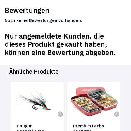
Bewertungen
Noch keine Bewertungen vorhanden.
Nur angemeldete Kunden, die
dieses Produkt gekauft haben,
können eine Bewertung abgeben.
Ähnliche Produkte
Haugur
Premium Lachs