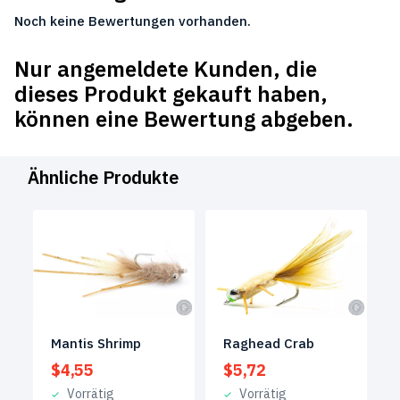
Noch keine Bewertungen vorhanden.
Nur angemeldete Kunden, die
dieses Produkt gekauft haben,
können eine Bewertung abgeben.
Ähnliche Produkte
Mantis Shrimp
Raghead Crab
$
4,55
$
5,72
Vorrätig
Vorrätig