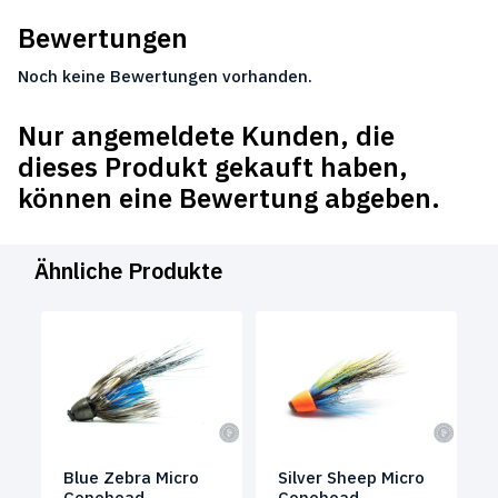
Bewertungen
Noch keine Bewertungen vorhanden.
Nur angemeldete Kunden, die
dieses Produkt gekauft haben,
können eine Bewertung abgeben.
Ähnliche Produkte
Blue Zebra Micro
Silver Sheep Micro
Conehead
Conehead