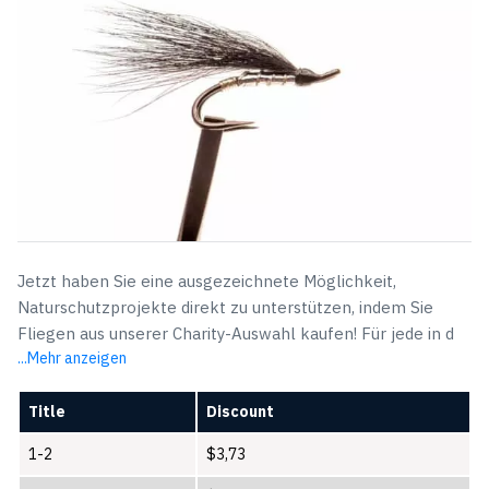
Jetzt haben Sie eine ausgezeichnete Möglichkeit,
Naturschutzprojekte direkt zu unterstützen, indem Sie
Fliegen aus unserer Charity-Auswahl kaufen! Für jede in d
...Mehr anzeigen
Title
Discount
1-2
$
3,73