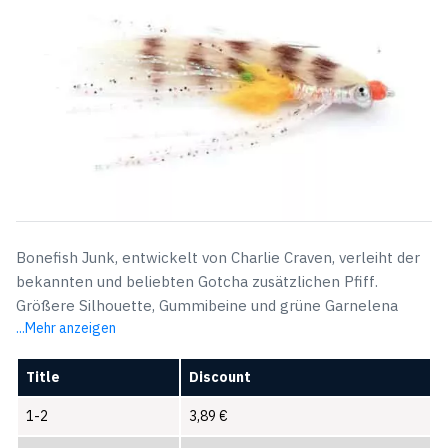
Bonefish Junk, entwickelt von Charlie Craven, verleiht der
bekannten und beliebten Gotcha zusätzlichen Pfiff.
Größere Silhouette, Gummibeine und grüne Garnelena
...Mehr anzeigen
Title
Discount
1-2
3,89
€