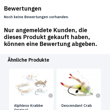
Bewertungen
Noch keine Bewertungen vorhanden.
Nur angemeldete Kunden, die
dieses Produkt gekauft haben,
können eine Bewertung abgeben.
Ähnliche Produkte
Alphlexo Krabbe
Descendant Crab
Original